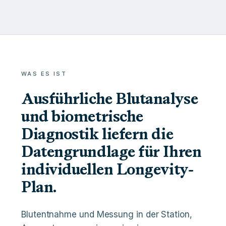
WAS ES IST
Ausführliche Blutanalyse
und biometrische
Diagnostik liefern die
Datengrundlage für Ihren
individuellen Longevity-
Plan.
Blutentnahme und Messung in der Station,