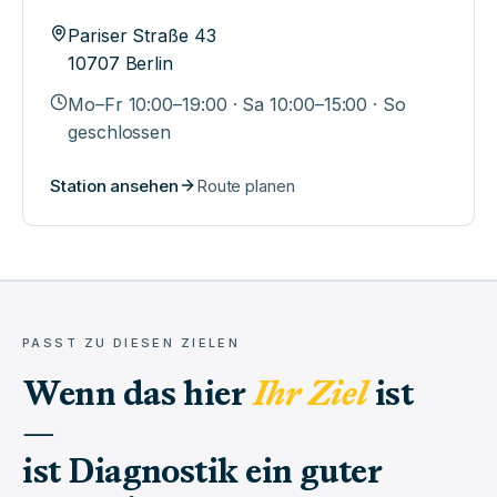
Pariser Straße 43
10707
Berlin
Mo–Fr 10:00–19:00 · Sa 10:00–15:00 · So
geschlossen
Station ansehen
Route planen
PASST ZU DIESEN ZIELEN
Wenn das hier
Ihr Ziel
ist
—
ist
Diagnostik
ein guter