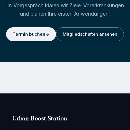
Im Vorgespräch klären wir Ziele, Vorerkrankungen
und planen Ihre ersten Anwendungen.
Termin buchen
Mitgliedschaften ansehen
Urban Boost Station