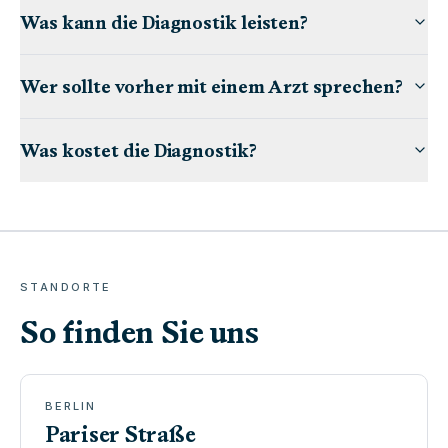
Was kann die Diagnostik leisten?
Wer sollte vorher mit einem Arzt sprechen?
Was kostet die Diagnostik?
STANDORTE
So finden Sie uns
BERLIN
Pariser Straße