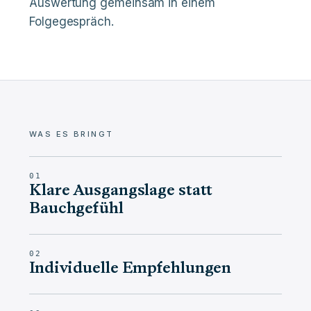
Auswertung gemeinsam in einem
Folgegespräch.
WAS ES BRINGT
01
Klare Ausgangslage statt
Bauchgefühl
02
Individuelle Empfehlungen