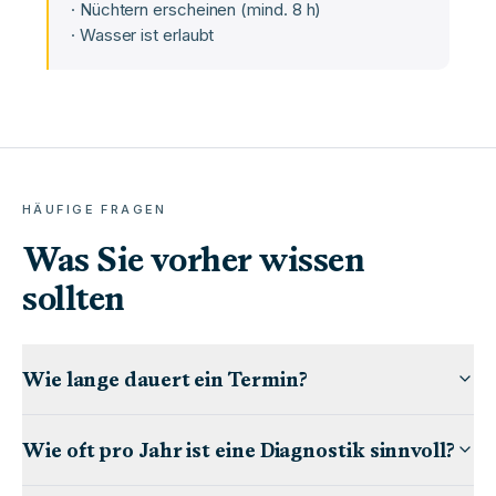
·
Nüchtern erscheinen (mind. 8 h)
·
Wasser ist erlaubt
HÄUFIGE FRAGEN
Was Sie vorher wissen
sollten
Wie lange dauert ein Termin?
Wie oft pro Jahr ist eine Diagnostik sinnvoll?