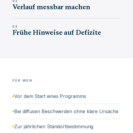
03
Verlauf messbar machen
04
Frühe Hinweise auf Defizite
FÜR WEN
Vor dem Start eines Programms
Bei diffusen Beschwerden ohne klare Ursache
Zur jährlichen Standortbestimmung