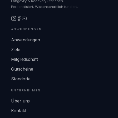
Longevity & Recovery Stationen.
Personalisiert. Wissenschaftlich fundiert.
ANWENDUNGEN
Anwendungen
Ziele
Mitgliedschaft
Gutscheine
Standorte
UNTERNEHMEN
Über uns
Kontakt