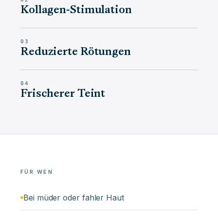
Kollagen-Stimulation
03
Reduzierte Rötungen
04
Frischerer Teint
FÜR WEN
Bei müder oder fahler Haut