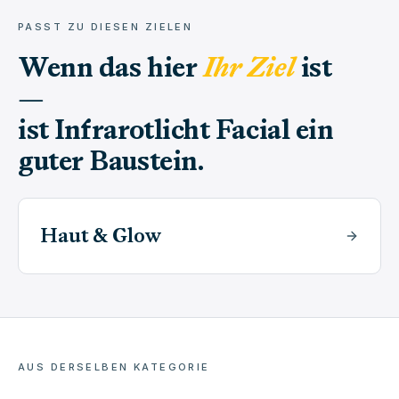
PASST ZU DIESEN ZIELEN
Wenn das hier
Ihr Ziel
ist
—
ist
Infrarotlicht Facial
ein
guter Baustein.
Haut & Glow
AUS DERSELBEN KATEGORIE