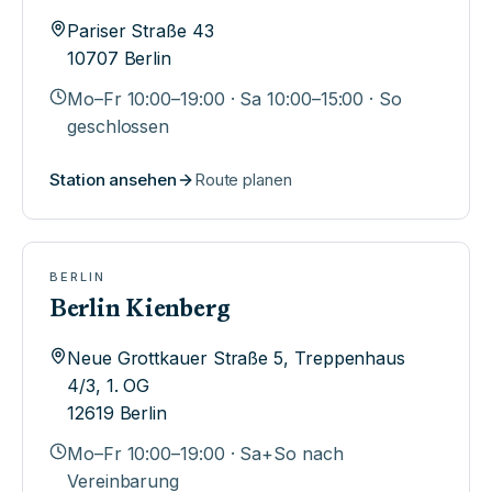
Pariser Straße 43
10707
Berlin
Mo–Fr 10:00–19:00 · Sa 10:00–15:00 · So
geschlossen
Station ansehen
Route planen
BERLIN
Berlin Kienberg
Neue Grottkauer Straße 5, Treppenhaus
4/3, 1. OG
12619
Berlin
Mo–Fr 10:00–19:00 · Sa+So nach
Vereinbarung