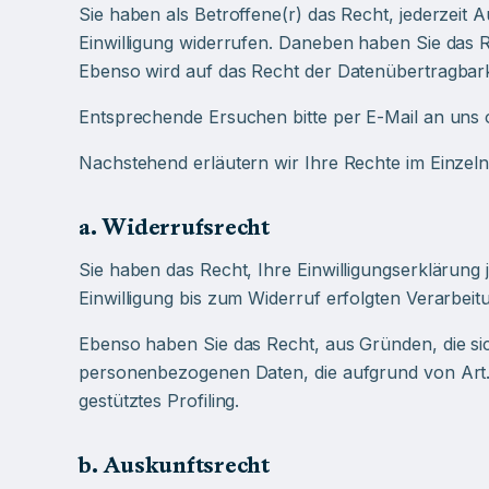
Sie haben als Betroffene(r) das Recht, jederzeit
Einwilligung widerrufen. Daneben haben Sie das 
Ebenso wird auf das Recht der Datenübertragbarke
Entsprechende Ersuchen bitte per E-Mail an uns
Nachstehend erläutern wir Ihre Rechte im Einzeln
a. Widerrufsrecht
Sie haben das Recht, Ihre Einwilligungserklärung 
Einwilligung bis zum Widerruf erfolgten Verarbeit
Ebenso haben Sie das Recht, aus Gründen, die sic
personenbezogenen Daten, die aufgrund von Art.6 
gestütztes Profiling.
b. Auskunftsrecht