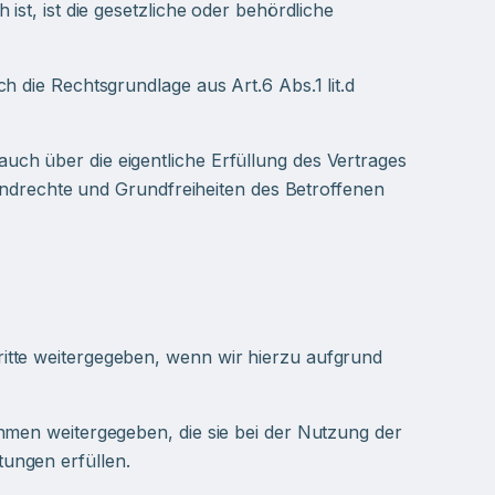
st, ist die gesetzliche oder behördliche
h die Rechtsgrundlage aus Art.6 Abs.1 lit.d
ch über die eigentliche Erfüllung des Vertrages
rundrechte und Grundfreiheiten des Betroffenen
itte weitergegeben, wenn wir hierzu aufgrund
hmen weitergegeben, die sie bei der Nutzung der
ungen erfüllen.