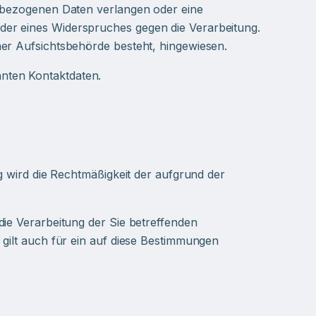
enbezogenen Daten verlangen oder eine
der eines Widerspruches gegen die Verarbeitung.
ner Aufsichtsbehörde besteht, hingewiesen.
nten Kontaktdaten.
g wird die Rechtmäßigkeit der aufgrund der
die Verarbeitung der Sie betreffenden
 gilt auch für ein auf diese Bestimmungen