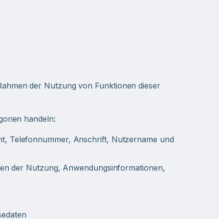
Rahmen der Nutzung von Funktionen dieser
gorien handeln:
ht, Telefonnummer, Anschrift, Nutzername und
gaben der Nutzung, Anwendungsinformationen,
sedaten