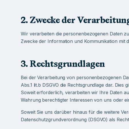
2. Zwecke der Verarbeitun
Wir verarbeiten die personenbezogenen Daten zu
Zwecke der Information und Kommunikation mit 
3. Rechtsgrundlagen
Bei der Verarbeitung von personenbezogenen Daten,
Abs.1 lit.b DSGVO die Rechtsgrundlage dar. Dies 
Soweit erforderlich, verarbeiten wir Ihre Daten au
Wahrung berechtigter Interessen von uns oder ei
Soweit Sie uns darüber hinaus für die weitere Vera
Datenschutzgrundverordnung (DSGVO) als Recht