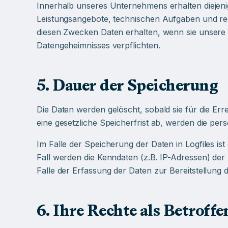
Innerhalb unseres Unternehmens erhalten diejenig
Leistungsangebote, technischen Aufgaben und rech
diesen Zwecken Daten erhalten, wenn sie unsere
Datengeheimnisses verpflichten.
5. Dauer der Speicherung
Die Daten werden gelöscht, sobald sie für die Err
eine gesetzliche Speicherfrist ab, werden die p
Im Falle der Speicherung der Daten in Logfiles is
Fall werden die Kenndaten (z.B. IP-Adressen) der
Falle der Erfassung der Daten zur Bereitstellung de
6. Ihre Rechte als Betroffe