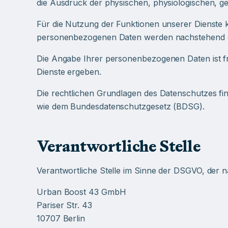
die Ausdruck der physischen, physiologischen, gene
Für die Nutzung der Funktionen unserer Dienste
personenbezogenen Daten werden nachstehend er
Die Angabe Ihrer personenbezogenen Daten ist fre
Dienste ergeben.
Die rechtlichen Grundlagen des Datenschutzes f
wie dem Bundesdatenschutzgesetz (BDSG).
Verantwortliche Stelle
Verantwortliche Stelle im Sinne der DSGVO, der n
Urban Boost 43 GmbH
Pariser Str. 43
10707 Berlin