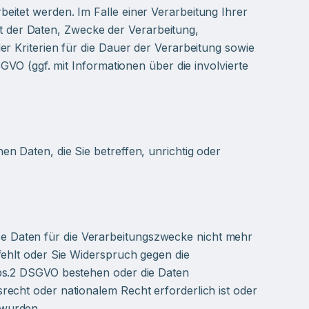
eitet werden. Im Falle einer Verarbeitung Ihrer
 der Daten, Zwecke der Verarbeitung,
r Kriterien für die Dauer der Verarbeitung sowie
GVO (ggf. mit Informationen über die involvierte
n Daten, die Sie betreffen, unrichtig oder
e Daten für die Verarbeitungszwecke nicht mehr
fehlt oder Sie Widerspruch gegen die
Abs.2 DSGVO bestehen oder die Daten
echt oder nationalem Recht erforderlich ist oder
 wurden.