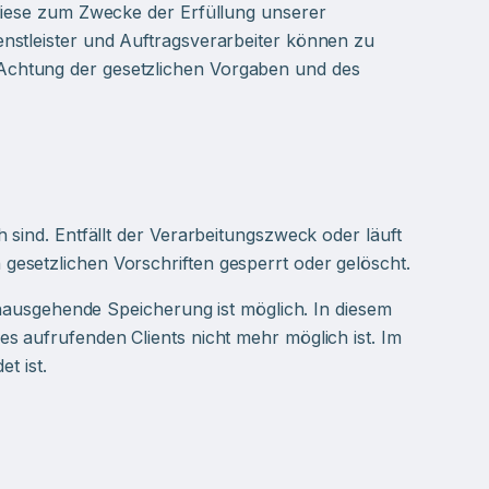
 diese zum Zwecke der Erfüllung unserer
nstleister und Auftragsverarbeiter können zu
Achtung der gesetzlichen Vorgaben und des
 sind. Entfällt der Verarbeitungszweck oder läuft
esetzlichen Vorschriften gesperrt oder gelöscht.
hinausgehende Speicherung ist möglich. In diesem
s aufrufenden Clients nicht mehr möglich ist. Im
t ist.