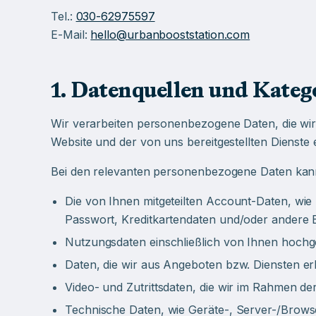
Tel.:
030-62975597
E-Mail:
hello@urbanbooststation.com
1. Datenquellen und Kateg
Wir verarbeiten personenbezogene Daten, die w
Website und der von uns bereitgestellten Dienste 
Bei den relevanten personenbezogene Daten kann
Die von Ihnen mitgeteilten Account-Daten, w
Passwort, Kreditkartendaten und/oder andere
Nutzungsdaten einschließlich von Ihnen hochg
Daten, die wir aus Angeboten bzw. Diensten erha
Video- und Zutrittsdaten, die wir im Rahmen 
Technische Daten, wie Geräte-, Server-/Brows