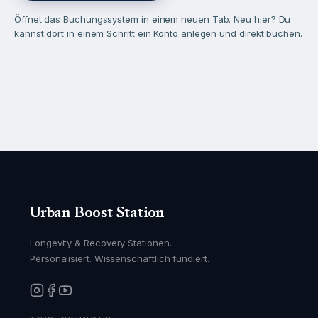
Öffnet das Buchungssystem in einem neuen Tab. Neu hier? Du
kannst dort in einem Schritt ein Konto anlegen und direkt buchen.
Urban Boost Station
Longevity & Recovery Stationen.
Personalisiert. Wissenschaftlich fundiert.