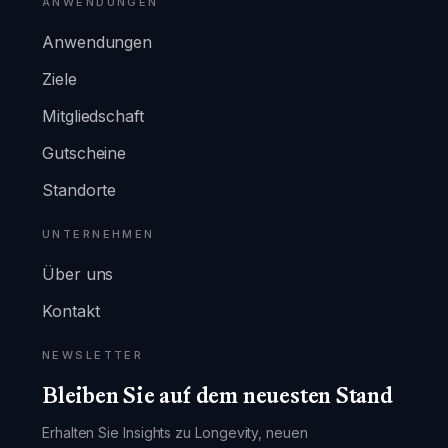
ANWENDUNGEN
Anwendungen
Ziele
Mitgliedschaft
Gutscheine
Standorte
UNTERNEHMEN
Über uns
Kontakt
NEWSLETTER
Bleiben Sie auf dem neuesten Stand
Erhalten Sie Insights zu Longevity, neuen