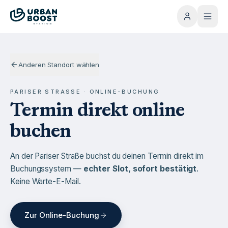
Anderen Standort wählen
PARISER STRASSE · ONLINE-BUCHUNG
Termin direkt online
buchen
An der Pariser Straße buchst du deinen Termin direkt im
Buchungssystem —
echter Slot, sofort bestätigt
.
Keine Warte-E-Mail.
Zur Online-Buchung