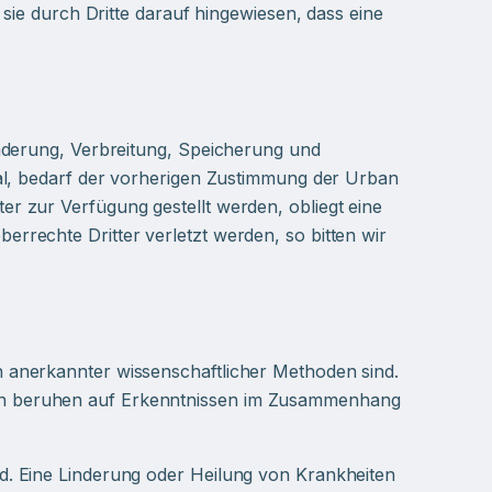
sie durch Dritte darauf hingewiesen, dass eine
Änderung, Verbreitung, Speicherung und
ial, bedarf der vorherigen Zustimmung der Urban
r zur Verfügung gestellt werden, obliegt eine
rechte Dritter verletzt werden, so bitten wir
 anerkannter wissenschaftlicher Methoden sind.
en beruhen auf Erkenntnissen im Zusammenhang
d. Eine Linderung oder Heilung von Krankheiten