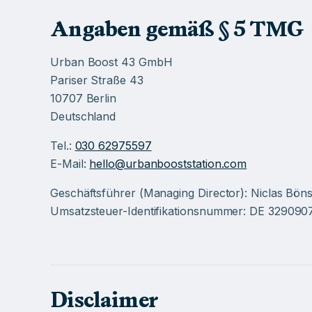
Angaben gemäß § 5 TMG
Urban Boost 43 GmbH
Pariser Straße 43
10707 Berlin
Deutschland
Tel.:
030 62975597
E-Mail:
hello@urbanbooststation.com
Geschäftsführer (Managing Director): Niclas Bön
Umsatzsteuer-Identifikationsnummer: DE 329090
Disclaimer