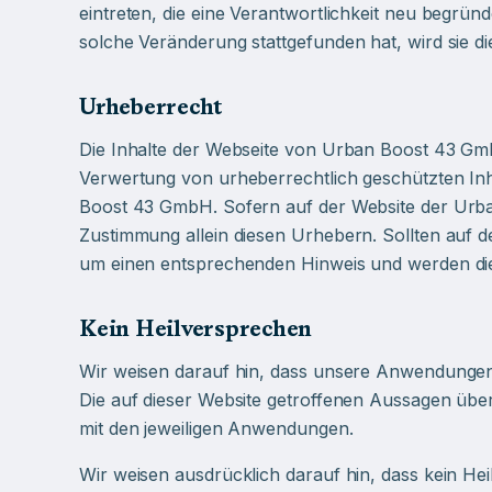
eintreten, die eine Verantwortlichkeit neu begrün
solche Veränderung stattgefunden hat, wird sie d
Urheberrecht
Die Inhalte der Webseite von Urban Boost 43 Gmb
Verwertung von urheberrechtlich geschützten Inh
Boost 43 GmbH. Sofern auf der Website der Urban
Zustimmung allein diesen Urhebern. Sollten auf 
um einen entsprechenden Hinweis und werden di
Kein Heilversprechen
Wir weisen darauf hin, dass unsere Anwendungen 
Die auf dieser Website getroffenen Aussagen ü
mit den jeweiligen Anwendungen.
Wir weisen ausdrücklich darauf hin, dass kein H