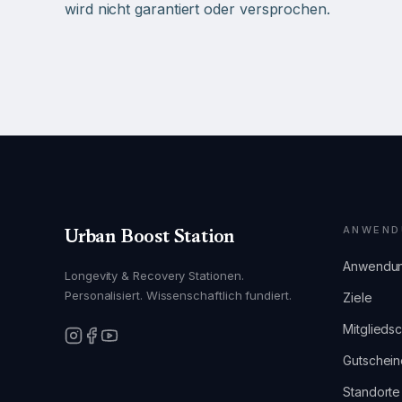
wird nicht garantiert oder versprochen.
ANWEND
Urban Boost Station
Anwendu
Longevity & Recovery Stationen.
Personalisiert. Wissenschaftlich fundiert.
Ziele
Mitgliedsc
Gutschein
Standorte