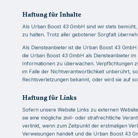
Haftung für Inhalte
Als Urban Boost 43 GmbH sind wir stets bemüht, u
zu halten. Trotz aller gebotener Sorgfalt übernehme
Als Diensteanbieter ist die Urban Boost 43 GmbH 
die Urban Boost 43 GmbH als Diensteanbieter im Sin
Informationen zu überwachen. Verpflichtungen z
im Falle der Nichtverantwortlichkeit unberührt,
Rechtsverletzungen bekannt, oder wird sie auf so
Haftung für Links
Sofern unsere Website Links zu externen Websites
sie eine mögliche zivil- oder strafrechtliche Ve
verlinkt, wenn zum Zeitpunkt der erstmaligen Ver
Verweisungen handelt und die Urban Boost 43 Gmb