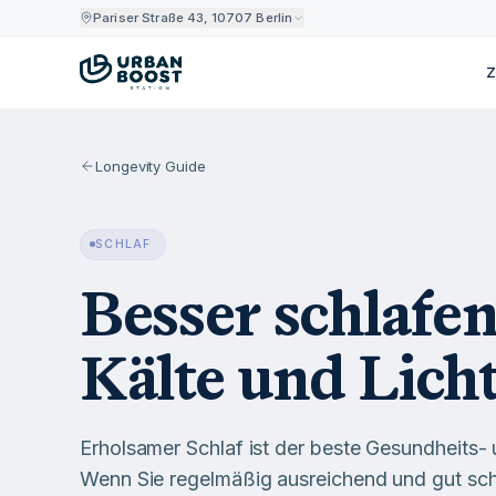
Pariser Straße 43, 10707 Berlin
Z
Longevity Guide
SCHLAF
Besser schlafen
Kälte und Lich
Erholsamer Schlaf ist der beste Gesundheits
Wenn Sie regelmäßig ausreichend und gut sch