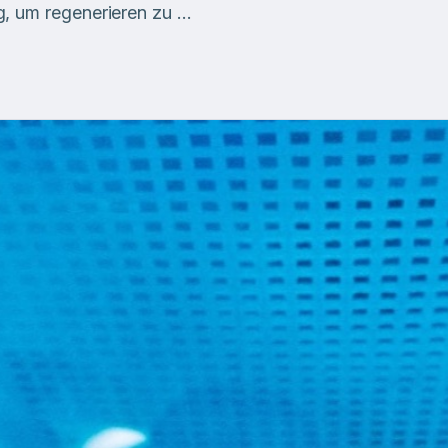
g, um regenerieren zu …