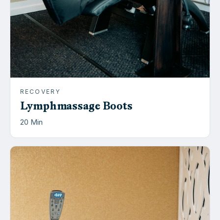
RECOVERY
Lymphmassage Boots
20
Min