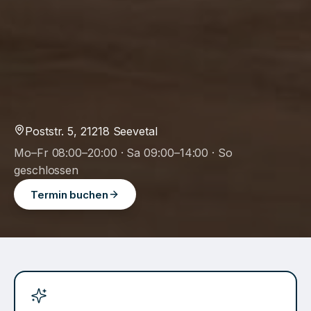
Poststr. 5
,
21218
Seevetal
Mo–Fr 08:00–20:00 · Sa 09:00–14:00 · So
geschlossen
Termin buchen