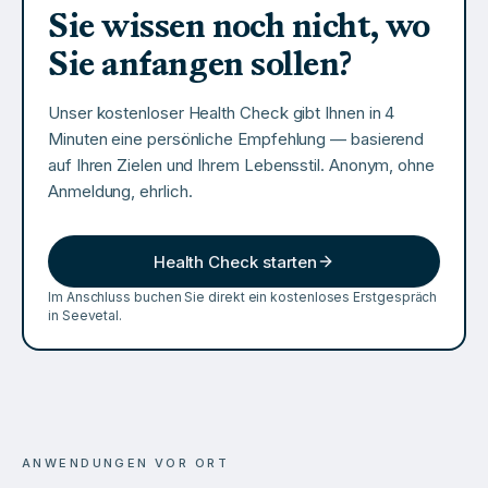
Sie wissen noch nicht, wo
Sie anfangen sollen?
Unser kostenloser Health Check gibt Ihnen in 4
Minuten eine persönliche Empfehlung — basierend
auf Ihren Zielen und Ihrem Lebensstil. Anonym, ohne
Anmeldung, ehrlich.
Health Check starten
Im Anschluss buchen Sie direkt ein kostenloses Erstgespräch
in
Seevetal
.
ANWENDUNGEN VOR ORT