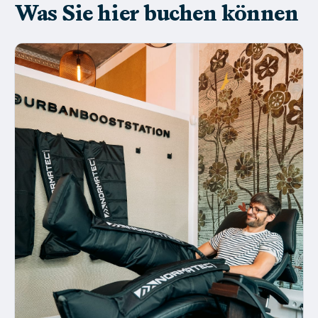
Was Sie hier buchen können