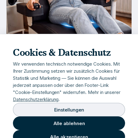
Cookies & Datenschutz
Wir verwenden technisch notwendige Cookies. Mit
Ihrer Zustimmung setzen wir zusätzlich Cookies für
Statistik und Marketing — Sie können die Auswahl
jederzeit anpassen oder über den Footer-Link
"Cookie-Einstellungen" widerrufen. Mehr in unserer
Datenschutzerklärung
.
BODY
Einstellungen
MyPelvi Beckenbodentraining
Alle ablehnen
22
Min
Alle akzeptieren