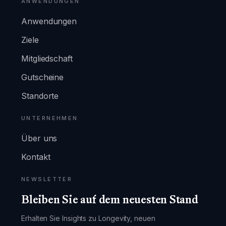
ANWENDUNGEN
Anwendungen
Ziele
Mitgliedschaft
Gutscheine
Standorte
UNTERNEHMEN
Über uns
Kontakt
NEWSLETTER
Bleiben Sie auf dem neuesten Stand
Erhalten Sie Insights zu Longevity, neuen