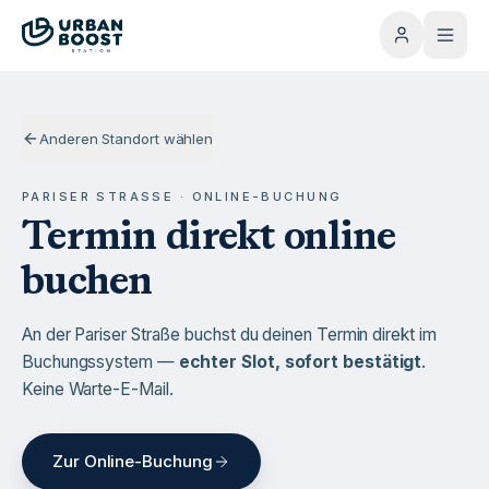
Anderen Standort wählen
PARISER STRASSE · ONLINE-BUCHUNG
Termin direkt online
buchen
An der Pariser Straße buchst du deinen Termin direkt im
Buchungssystem —
echter Slot, sofort bestätigt
.
Keine Warte-E-Mail.
Zur Online-Buchung