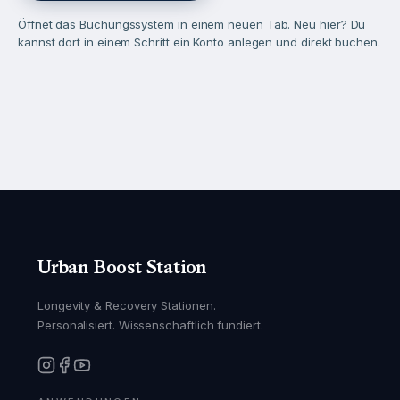
Öffnet das Buchungssystem in einem neuen Tab. Neu hier? Du
kannst dort in einem Schritt ein Konto anlegen und direkt buchen.
Urban Boost Station
Longevity & Recovery Stationen.
Personalisiert. Wissenschaftlich fundiert.