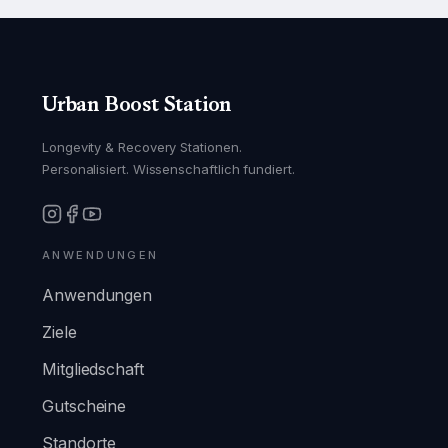
Urban Boost Station
Longevity & Recovery Stationen.
Personalisiert. Wissenschaftlich fundiert.
ANWENDUNGEN
Anwendungen
Ziele
Mitgliedschaft
Gutscheine
Standorte