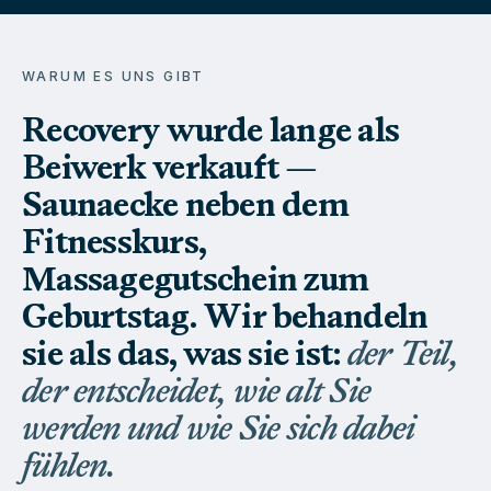
WARUM ES UNS GIBT
Recovery wurde lange als
Beiwerk verkauft —
Saunaecke neben dem
Fitnesskurs,
Massagegutschein zum
Geburtstag. Wir behandeln
sie als das, was sie ist:
der Teil,
der entscheidet, wie alt Sie
werden und wie Sie sich dabei
fühlen.