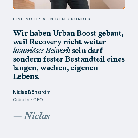
EINE NOTIZ VON DEM GRÜNDER
Wir haben Urban Boost gebaut,
weil Recovery nicht weiter
luxuriöses Beiwerk
sein darf —
sondern fester Bestandteil eines
langen, wachen, eigenen
Lebens.
Niclas Bönström
Gründer · CEO
— Niclas