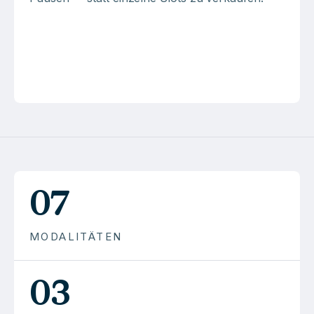
07
MODALITÄTEN
03