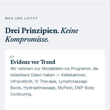
WAS UNS LEITET
Drei Prinzipien.
Keine
Kompromisse.
01
Evidenz vor Trend
Wir nehmen nur Modalitäten ins Programm, die
belastbare Daten haben — Kältekammer,
Infrarotlicht, IV Therapie, Lymphmassage
Boots, Hydrojetmassage, MyPelvi, EMP Body
Contouring.