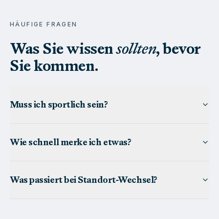
HÄUFIGE FRAGEN
Was Sie wissen
sollten
, bevor
Sie kommen.
Muss ich sportlich sein?
Wie schnell merke ich etwas?
Was passiert bei Standort-Wechsel?