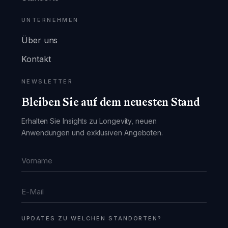
UNTERNEHMEN
Über uns
Kontakt
NEWSLETTER
Bleiben Sie auf dem neuesten Stand
Erhalten Sie Insights zu Longevity, neuen
Anwendungen und exklusiven Angeboten.
Vorname
E-Mail
UPDATES ZU WELCHEN STANDORTEN?