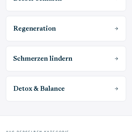
Regeneration
Schmerzen lindern
Detox & Balance
AUS DERSELBEN KATEGORIE