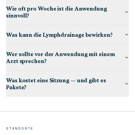
Wie oft pro Woche ist die Anwendung
sinnvoll?
Was kann die Lymphdrainage bewirken?
Wer sollte vor der Anwendung mit einem
Arzt sprechen?
Was kostet eine Sitzung — und gibt es
Pakete?
STANDORTE