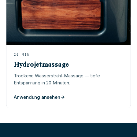
20
MIN
Hydrojetmassage
Trockene Wasserstrahl-Massage — tiefe
Entspannung in 20 Minuten.
Anwendung ansehen