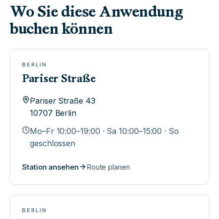
Wo Sie diese Anwendung
buchen können
BERLIN
Pariser Straße
Pariser Straße 43
10707
Berlin
Mo–Fr 10:00–19:00 · Sa 10:00–15:00 · So
geschlossen
Station ansehen
Route planen
BERLIN