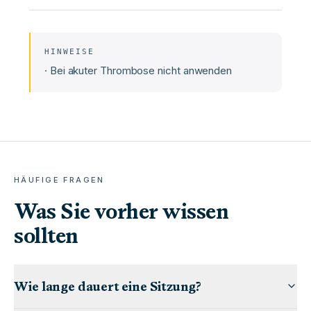
HINWEISE
·
Bei akuter Thrombose nicht anwenden
HÄUFIGE FRAGEN
Was Sie vorher wissen
sollten
Wie lange dauert eine Sitzung?