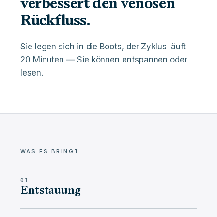
verbessert den venösen
Rückfluss.
Sie legen sich in die Boots, der Zyklus läuft
20 Minuten — Sie können entspannen oder
lesen.
WAS ES BRINGT
01
Entstauung