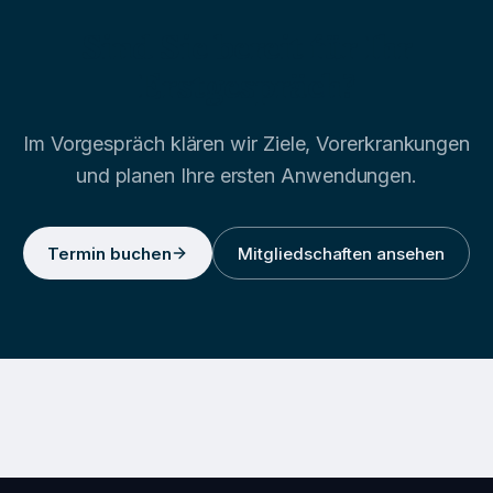
Sind Sie bereit für Ihr
Erstgespräch?
Im Vorgespräch klären wir Ziele, Vorerkrankungen
und planen Ihre ersten Anwendungen.
Termin buchen
Mitgliedschaften ansehen