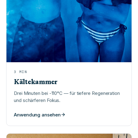
3
MIN
Kältekammer
Drei Minuten bei -110°C — für tiefere Regeneration
und schärferen Fokus.
Anwendung ansehen