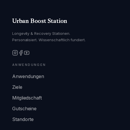
Urban Boost Station
Longevity & Recovery Stationen.
Personalisiert. Wissenschaftlich fundiert.
ANWENDUNGEN
Anwendungen
Ziele
Mitgliedschaft
Gutscheine
Standorte