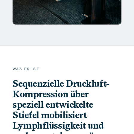
WAS ES IST
Sequenzielle Druckluft-
Kompression über
speziell entwickelte
Stiefel mobilisiert
Lymphflüssigkeit und