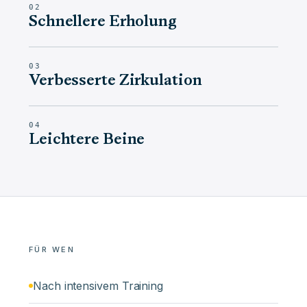
02
Schnellere Erholung
03
Verbesserte Zirkulation
04
Leichtere Beine
FÜR WEN
Nach intensivem Training